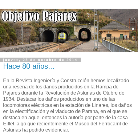
jueves, 23 de octubre de 2014
Hace 80 años...
En la Revista Ingeniería y Construcción hemos localizado
una reseña de los daños producidos en la Rampa de
Pajares durante la Revolución de Asturias de Otubre de
1934. Destacar los daños producidos en uno de las
locomotoras eléctricas en la estación de Linares, los daños
en la electrificación y el viaducto de Parana, en el que se
destaca en aquel entonces la autoría por parte de la casa
Eiffel, algo que recientemente el Museo del Ferrocarril de
Asturias ha podido evidenciar.