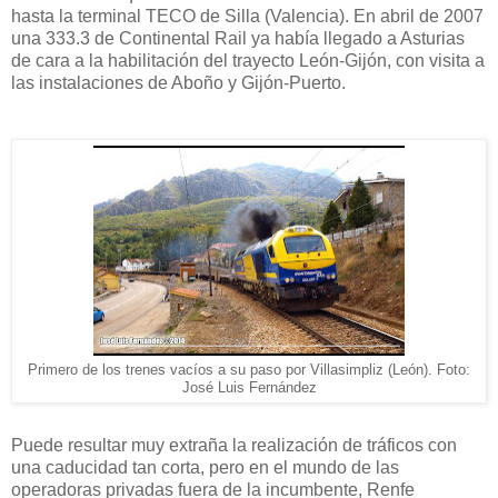
hasta la terminal TECO de Silla (Valencia). En abril de 2007
una 333.3 de Continental Rail ya había llegado a Asturias
de cara a la habilitación del trayecto León-Gijón, con visita a
las instalaciones de Aboño y Gijón-Puerto.
Primero de los trenes vacíos a su paso por Villasimpliz (León). Foto:
José Luis Fernández
Puede resultar muy extraña la realización de tráficos con
una caducidad tan corta, pero en el mundo de las
operadoras privadas fuera de la incumbente, Renfe