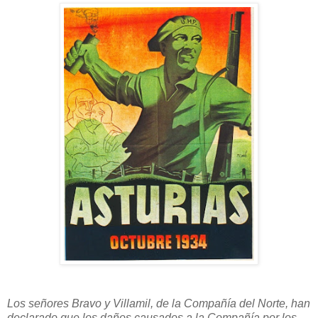
Los señores Bravo y Villamil, de la Compañía del Norte, han
declarado que los daños causados a la Compañía por los