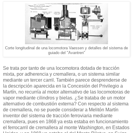
Corte longitudinal de una locomotora Vaessen y detalles del sistema de
guiado del "Avantren"
Se trata por tanto de una locomotora dotada de tracción
mixta, por adherencia y cremallera, o un sistema similar
mediante un tercer carril. También parece desprenderse de
la descripción aparecida en la Concesión del Privilegio a
Martín, no recurría al motor alternativo de las locomotoras de
vapor mediante cilindros y bielas. ¿Se trataba de un motor
alternativo de combustión externa? Con respecto al sistema
de cremallera, no se puede considerar a Melitón Martín
inventor del sistema de tracción ferroviaria mediante
cremallera, pues en 1868 ya esta estaba en funcionamiento
el ferrocarril de cremallera al monte Washington, en Estados