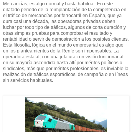
Mercancías, es algo normal y hasta habitual. En este
dilatado periodo de la reimplantación de la competencia en
el tráfico de mercancías por ferrocarril en España, que ya
dura casi una década, las operadoras privadas deben
luchar por todo tipo de tráficos, algunos de corta duración y
otras simples pruebas para comprobar el resultado y
rentabilidad o servir de demostración a los posibles clientes.
Esta filosofía, lógica en el mundo empresarial es algo que
en los planteamientos de la Renfe son impensables. La
operadora estatal, con una jefatura con visión funcionarial,
en su mayoría ascendida hasta allí por méritos políticos o
sindicales, más que por méritos profesionales, es inviable la
realización de tráficos esporádicos, de campaña o en líneas
sin servicios habituales.