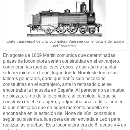
Corte transversal de una locomotora Vaessen con el detalle del apoyo
del "Avantren"
En agosto de 1869 Martín comunica que determinadas
piezas de locomotora serían construidas en el extranjero,
como eran las ruedas, ejes y otros, y que aún no habían
sido recibidas en León, lugar donde Noroteste tenía sus
talleres generales, dado que había sido necesario
construirlas en el extranjero, ante lo retrasado que se
encontraba la industria en España. Al parecer no se trataba
de piezas, si no de la locomotora al completo, la que se
construyó en el extranjero, y adjuntaba una certificación en
la que notificaba que en aquel momento aquella se
encontraba en la estación del Norte de Irún, construida
según su sistema a la espera de ser enviada a León para
realizar las pruebas. Esta locomotora era de 8 ruedas y 4 en