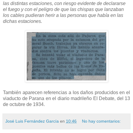
las distintas estaciones, con riesgo evidente de declararse
el fuego y con el peligro de que las chispas que lanzaban
los cables pudieran herir a las personas que había en las
dichas estaciones.
También aparecen referencias a los daños producidos en el
viaducto de Parana en el diario madrileño El Debate, del 13
de octubre de 1934.
José Luis Fernández García
en
10:46
No hay comentarios: